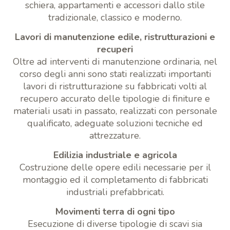
schiera, appartamenti e accessori dallo stile
tradizionale, classico e moderno.
Lavori di manutenzione edile, ristrutturazioni e
recuperi
Oltre ad interventi di manutenzione ordinaria, nel
corso degli anni sono stati realizzati importanti
lavori di ristrutturazione su fabbricati volti al
recupero accurato delle tipologie di finiture e
materiali usati in passato, realizzati con personale
qualificato, adeguate soluzioni tecniche ed
attrezzature.
Edilizia industriale e agricola
Costruzione delle opere edili necessarie per il
montaggio ed il completamento di fabbricati
industriali prefabbricati.
Movimenti terra di ogni tipo
Esecuzione di diverse tipologie di scavi sia