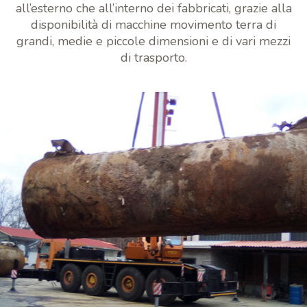
all’esterno che all’interno dei fabbricati, grazie alla
disponibilità di macchine movimento terra di
grandi, medie e piccole dimensioni e di vari mezzi
di trasporto.