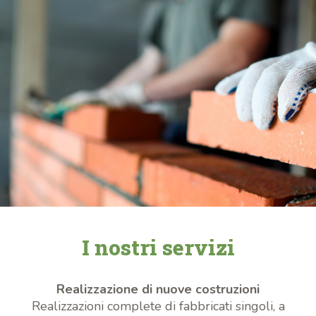
I nostri servizi
Realizzazione di nuove costruzioni
Realizzazioni complete di fabbricati singoli, a