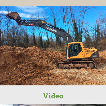
Video