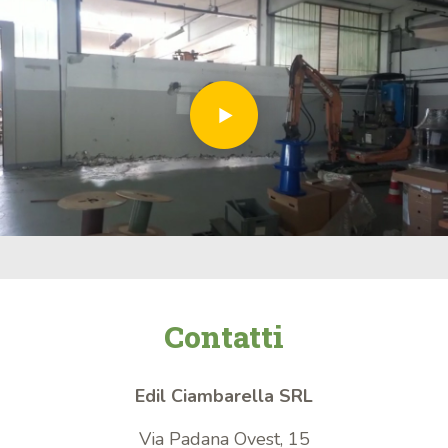
Contatti
Edil Ciambarella SRL
Via Padana Ovest, 15