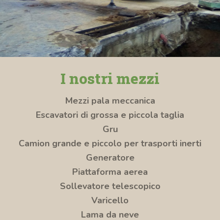
I nostri mezzi
Mezzi pala meccanica
Escavatori di grossa e piccola taglia
Gru
Camion grande e piccolo per trasporti inerti
Generatore
Piattaforma aerea
Sollevatore telescopico
Varicello
Lama da neve