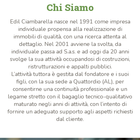
Chi Siamo
Edil Ciambarella nasce nel 1991 come impresa
individuale propensa alla realizzazione di
immobili di qualità, con una ricerca attenta al
dettaglio. Nel 2001 avviene la svolta, da
individuale passa ad S.a.s. e ad oggi da 20 anni
svolge la sua attività occupandosi di costruzioni,
ristrutturazioni e appalti pubblici.
L’attività tuttora è gestita dal fondatore e i suoi
figli, con la sua sede a Quattordio (AL), per
consentirne una continuità professionale e un
legame stretto con il bagaglio tecnico-qualitativo
maturato negli anni di attività, con l’intento di
fornire un adeguato supporto agli aspetti richiesti
dal cliente.